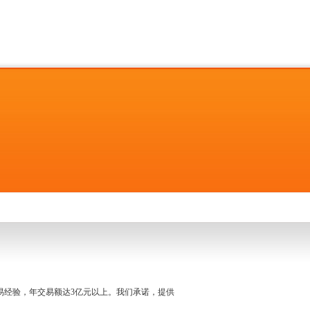
名交易经验，年交易额达3亿元以上。我们承诺，提供